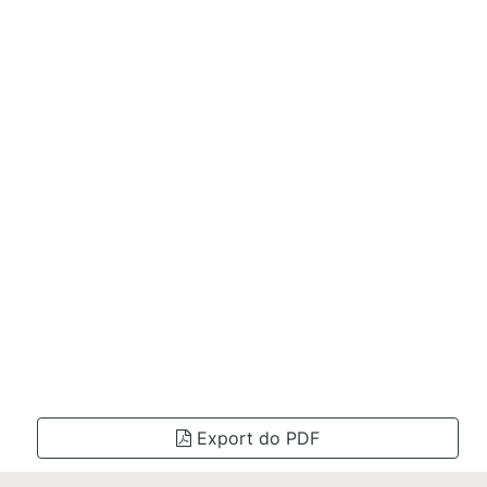
Export do PDF