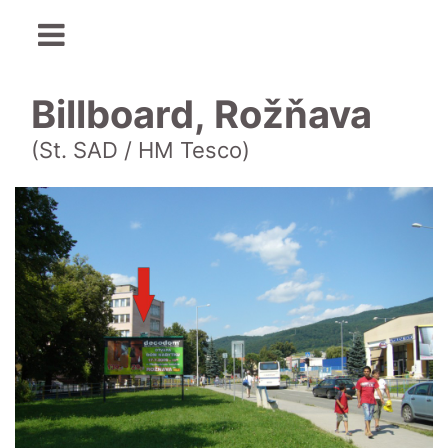
Billboard, Rožňava
(St. SAD / HM Tesco)