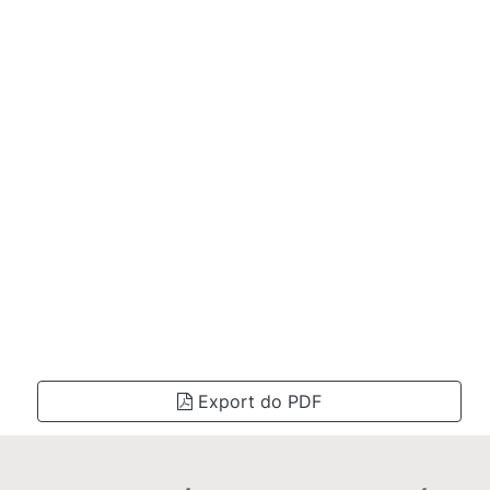
Export do PDF