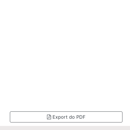
Export do PDF