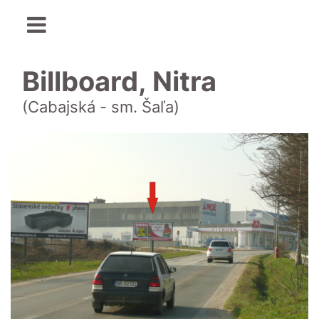
Billboard, Nitra
(Cabajská - sm. Šaľa)