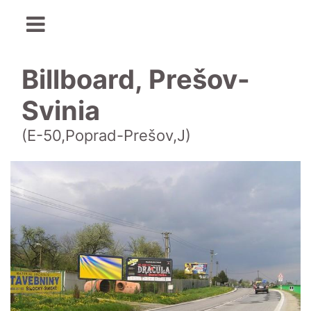
Billboard, Prešov-
Svinia
(E-50,Poprad-Prešov,J)