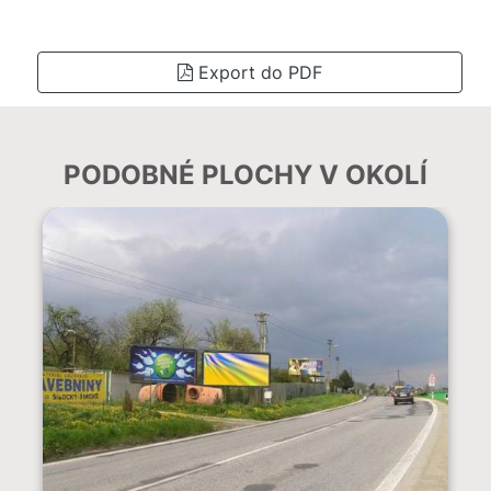
Export do PDF
PODOBNÉ PLOCHY V OKOLÍ