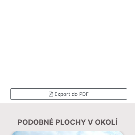
Export do PDF
PODOBNÉ PLOCHY V OKOLÍ