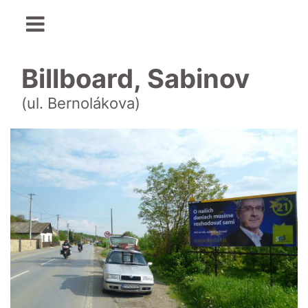
Billboard, Sabinov
(ul. Bernolákova)